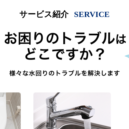
サービス紹介
SERVICE