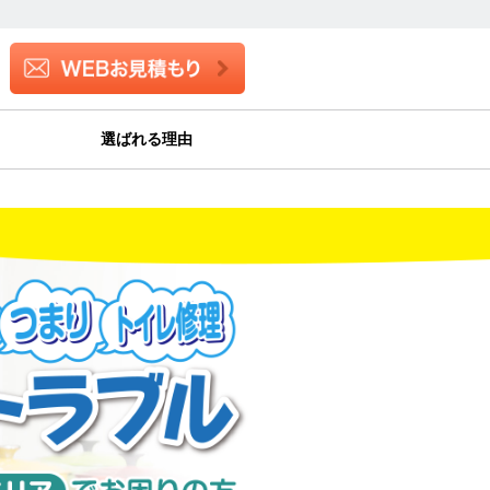
選ばれる理由