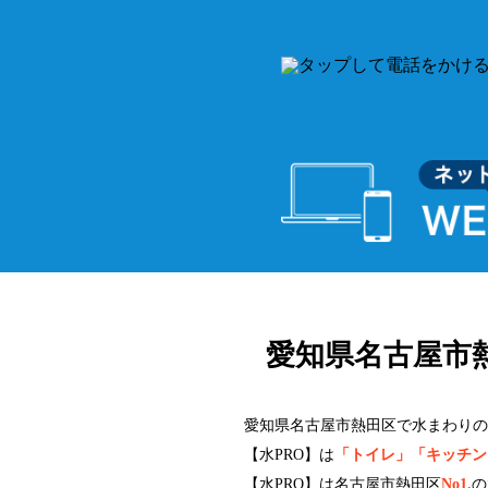
愛知県名古屋市
愛知県名古屋市熱田区で水まわりの
【水PRO】は
「トイレ」「キッチン
【水PRO】は名古屋市熱田区
No1.
の