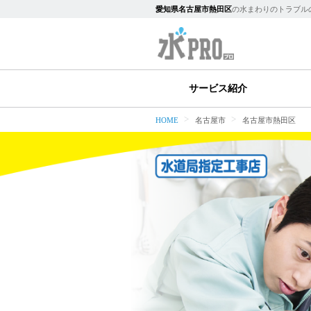
愛知県名古屋市熱田区
の水まわりのトラブル
サービス紹介
HOME
名古屋市
名古屋市熱田区