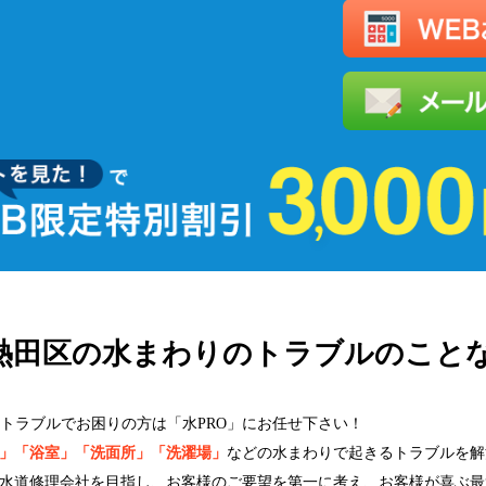
熱田区の水まわりの
トラブルのことな
トラブルでお困りの方は「水PRO」にお任せ下さい！
」「浴室」「洗面所」「洗濯場」
などの水まわりで起きるトラブルを解
水道修理会社を目指し、お客様のご要望を第一に考え、お客様が喜ぶ最