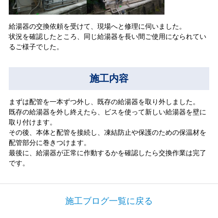
給湯器の交換依頼を受けて、現場へと修理に伺いました。
状況を確認したところ、同じ給湯器を長い間ご使用になられてい
るご様子でした。
施工内容
まずは配管を一本ずつ外し、既存の給湯器を取り外しました。
既存の給湯器を外し終えたら、ビスを使って新しい給湯器を壁に
取り付けます。
その後、本体と配管を接続し、凍結防止や保護のための保温材を
配管部分に巻きつけます。
最後に、給湯器が正常に作動するかを確認したら交換作業は完了
です。
施工ブログ一覧に戻る