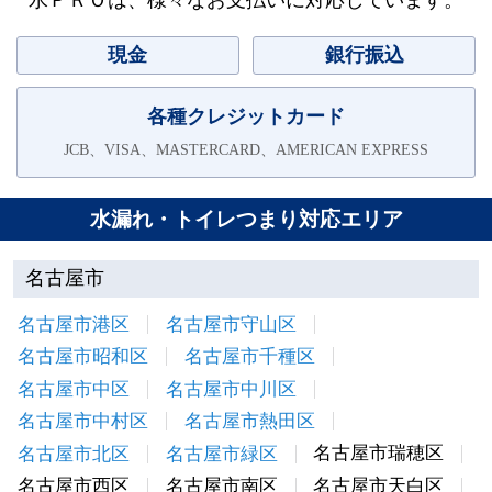
水ＰＲＯは、様々なお支払いに対応しています。
現金
銀行振込
各種クレジットカード
JCB、VISA、MASTERCARD、AMERICAN EXPRESS
水漏れ・トイレつまり対応エリア
名古屋市
名古屋市港区
名古屋市守山区
名古屋市昭和区
名古屋市千種区
名古屋市中区
名古屋市中川区
名古屋市中村区
名古屋市熱田区
名古屋市瑞穂区
名古屋市北区
名古屋市緑区
名古屋市西区
名古屋市南区
名古屋市天白区