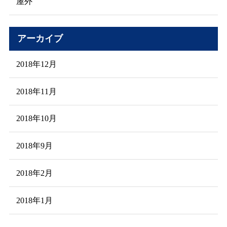
屋外
アーカイブ
2018年12月
2018年11月
2018年10月
2018年9月
2018年2月
2018年1月