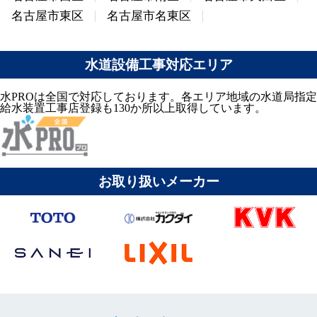
名古屋市東区
名古屋市名東区
水道設備工事対応エリア
水PROは全国で対応しております。各エリア地域の水道局指定
給水装置工事店登録も130か所以上取得しています。
お取り扱いメーカー