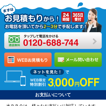
お支払いについて