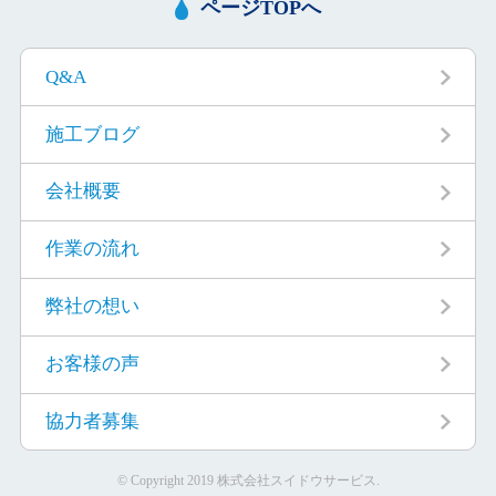
ページTOPへ
Q&A
施工ブログ
会社概要
作業の流れ
弊社の想い
お客様の声
協力者募集
© Copyright 2019 株式会社スイドウサービス.