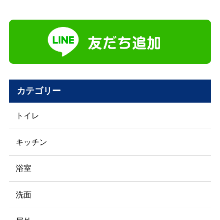
カテゴリー
トイレ
キッチン
浴室
洗面