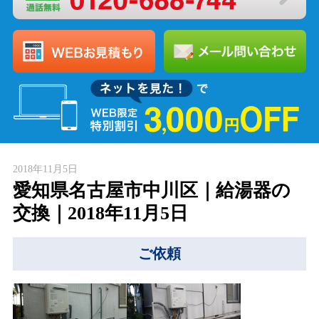
2018年11月5日
愛知県名古屋市中川区｜給湯器の
交換｜2018年11月5日
ご依頼