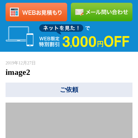
2019年12月27日
image2
ご依頼