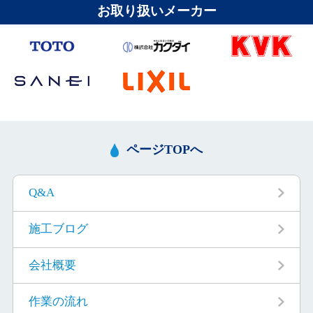
お取り扱いメーカー
ページTOPへ
Q&A
施工ブログ
会社概要
作業の流れ