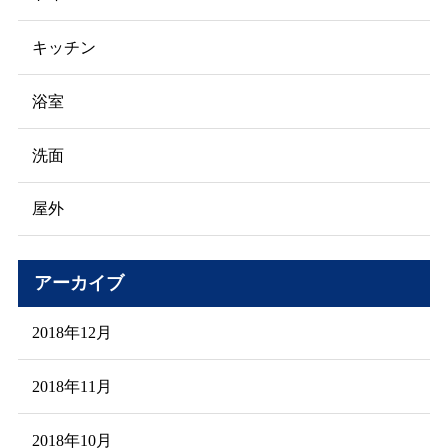
キッチン
浴室
洗面
屋外
アーカイブ
2018年12月
2018年11月
2018年10月