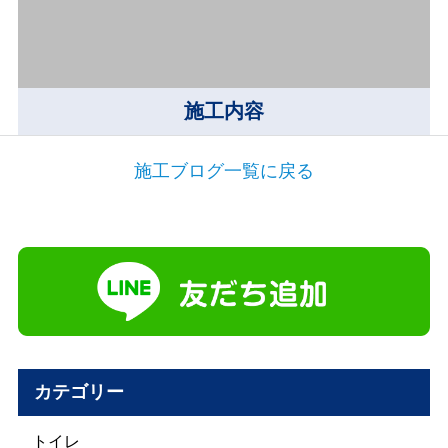
施工内容
施工ブログ一覧に戻る
カテゴリー
トイレ