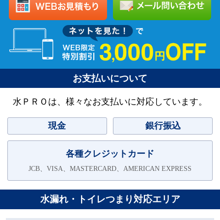
お支払いについて
水ＰＲＯは、様々なお支払いに対応しています。
現金
銀行振込
各種クレジットカード
JCB、VISA、MASTERCARD、AMERICAN EXPRESS
水漏れ・トイレつまり対応エリア