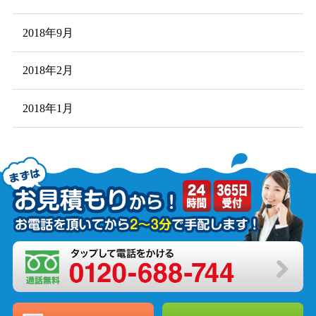
2018年9月
2018年2月
2018年1月