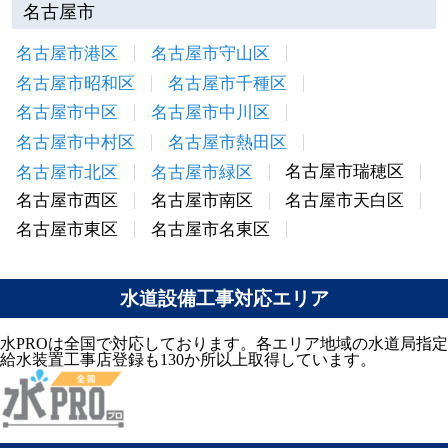
名古屋市
名古屋市港区
名古屋市守山区
名古屋市昭和区
名古屋市千種区
名古屋市中区
名古屋市中川区
名古屋市中村区
名古屋市熱田区
名古屋市瑞穂区
名古屋市北区
名古屋市緑区
名古屋市西区
名古屋市南区
名古屋市天白区
名古屋市東区
名古屋市名東区
水道設備工事対応エリア
水PROは全国で対応しております。各エリア地域の水道局指定
給水装置工事店登録も130か所以上取得しています。