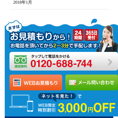
2018年1月