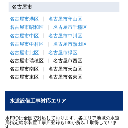
名古屋市南区
名古屋市天白区
名古屋市東区
名古屋市名東区
水道設備工事対応エリア
水PROは全国で対応しております。各エリア地域の水道
局指定給水装置工事店登録も130か所以上取得していま
す。
お取り扱いメーカー