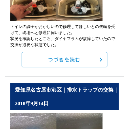
トイレの調子がおかしいので修理してほしいとの依頼を受
けて、現場へと修理に伺いました。
状況を確認したところ、ダイヤフラムが故障していたので
交換が必要な状態でした。
愛知県名古屋市港区｜排水トラップの交換｜
2018年9月14日