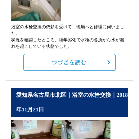
浴室の水栓交換の依頼を受けて、現場へと修理に伺いまし
た。
状況を確認したところ、経年劣化で水栓の各所から水が漏
れを起こしている状態でした。
愛知県名古屋市北区｜浴室の水栓交換｜2018
年11月21日