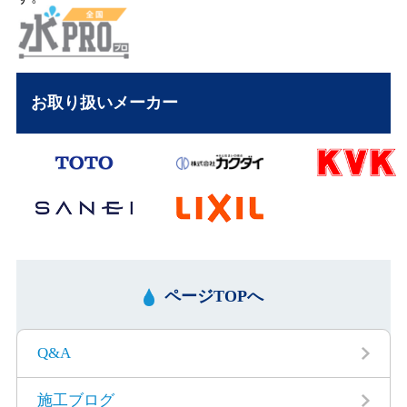
ページTOPへ
Q&A
施工ブログ
会社概要
作業の流れ
弊社の想い
お客様の声