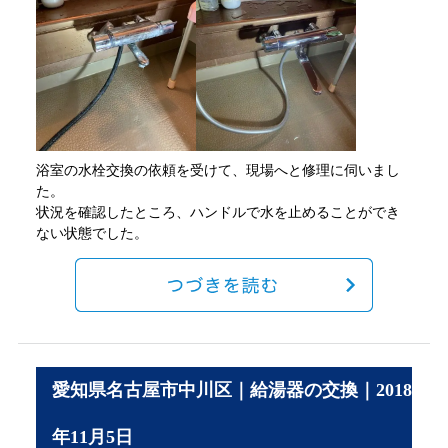
浴室の水栓交換の依頼を受けて、現場へと修理に伺いまし
た。
状況を確認したところ、ハンドルで水を止めることができ
ない状態でした。
愛知県名古屋市中川区｜給湯器の交換｜2018
年11月5日