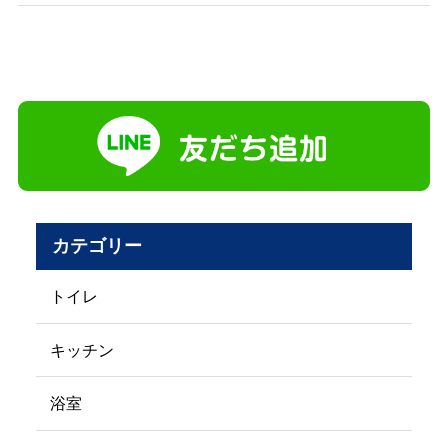
カテゴリー
トイレ
キッチン
浴室