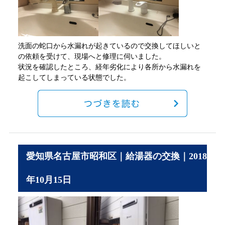
洗面の蛇口から水漏れが起きているので交換してほしいと
の依頼を受けて、現場へと修理に伺いました。
状況を確認したところ、経年劣化により各所から水漏れを
起こしてしまっている状態でした。
愛知県名古屋市昭和区｜給湯器の交換｜2018
年10月15日