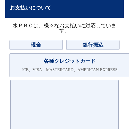
お支払いについて
水ＰＲＯは、様々なお支払いに対応していま
す。
現金
銀行振込
各種クレジットカード
JCB、VISA、MASTERCARD、AMERICAN EXPRESS
ＮＰ後払いは2020年6月1日よりご利用頂けます。