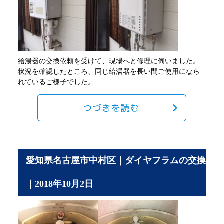
給湯器の交換依頼を受けて、現場へと修理に伺いました。
状況を確認したところ、同じ給湯器を長い間ご使用になら
れているご様子でした。
愛知県名古屋市中村区｜ダイヤフラムの交換
｜2018年10月2日