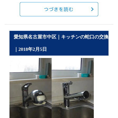
愛知県名古屋市中区｜キッチンの蛇口の交換
｜2018年2月5日