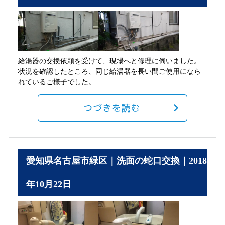
給湯器の交換依頼を受けて、現場へと修理に伺いました。
状況を確認したところ、同じ給湯器を長い間ご使用になら
れているご様子でした。
愛知県名古屋市緑区｜洗面の蛇口交換｜2018
年10月22日