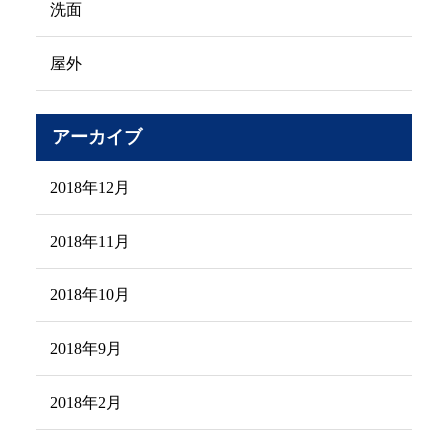
洗面
屋外
アーカイブ
2018年12月
2018年11月
2018年10月
2018年9月
2018年2月