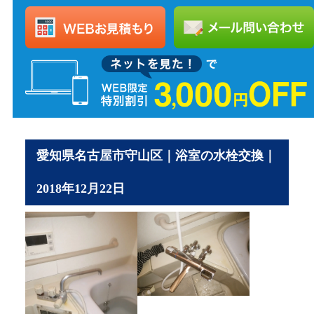
愛知県名古屋市守山区｜浴室の水栓交換｜
2018年12月22日