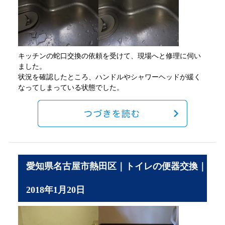
キッチンの蛇口交換の依頼を受けて、現場へと修理に伺い
ました。
状況を確認したところ、ハンドルやシャワーヘッドが緩く
なってしまっている状態でした。
愛知県名古屋市熱田区｜トイレの便器交換｜
2018年1月20日