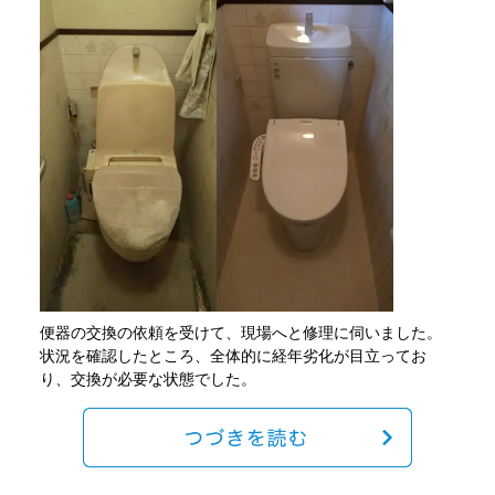
便器の交換の依頼を受けて、現場へと修理に伺いました。
状況を確認したところ、全体的に経年劣化が目立ってお
り、交換が必要な状態でした。