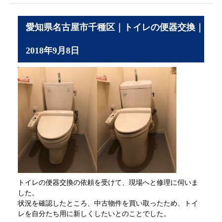
愛知県名古屋市千種区｜トイレの便器交換｜
2018年9月8日
トイレの便器交換の依頼を受けて、現場へと修理に伺いま
した。
状況を確認したところ、中古物件を買い取ったため、トイ
レを自分たち用に新しくしたいとのことでした。