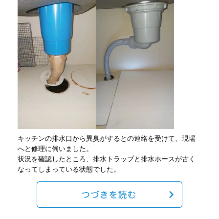
キッチンの排水口から異臭がするとの連絡を受けて、現場
へと修理に伺いました。
状況を確認したところ、排水トラップと排水ホースが古く
なってしまっている状態でした。