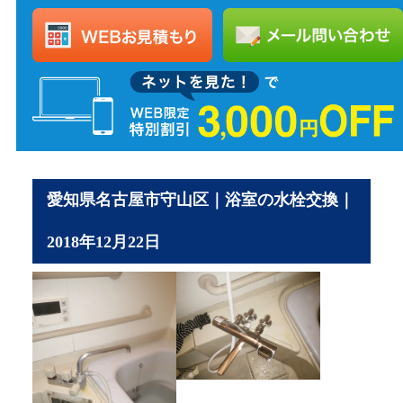
愛知県名古屋市守山区｜浴室の水栓交換｜
2018年12月22日