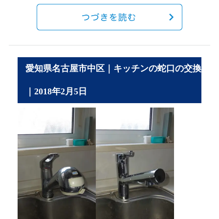
愛知県名古屋市中区｜キッチンの蛇口の交換
｜2018年2月5日