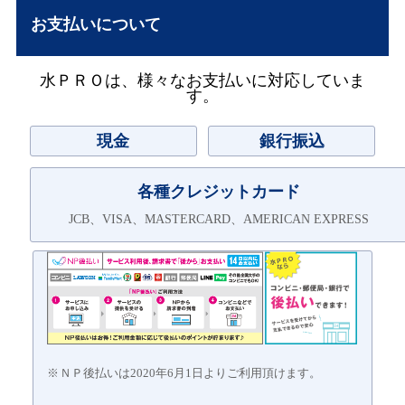
お支払いについて
水ＰＲＯは、様々なお支払いに対応していま
す。
現金
銀行振込
各種クレジットカード
JCB、VISA、MASTERCARD、AMERICAN EXPRESS
ＮＰ後払いは2020年6月1日よりご利用頂けます。