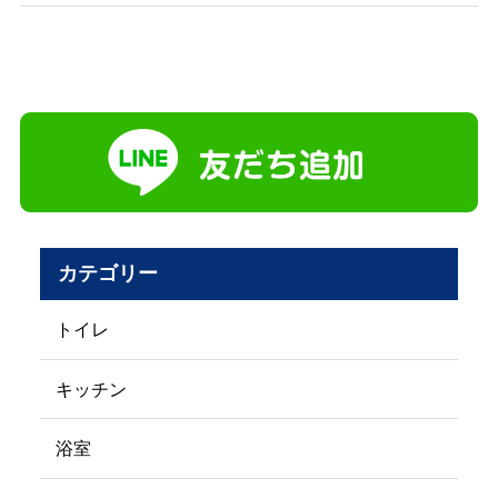
カテゴリー
トイレ
キッチン
浴室