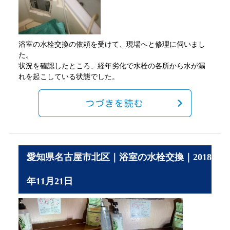
浴室の水栓交換の依頼を受けて、現場へと修理に伺いまし
た。
状況を確認したところ、経年劣化で水栓の各所から水が漏
れを起こしている状態でした。
愛知県名古屋市北区｜浴室の水栓交換｜2018
年11月21日