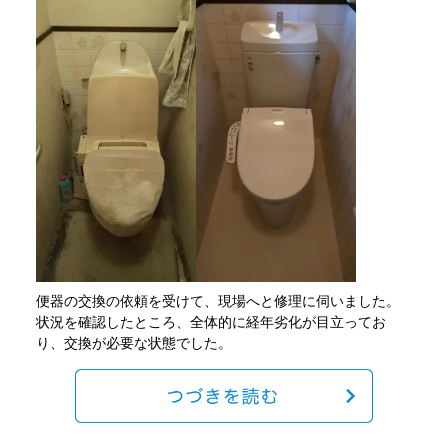
便器の交換の依頼を受けて、現場へと修理に伺いました。
状況を確認したところ、全体的に経年劣化が目立ってお
り、交換が必要な状態でした。