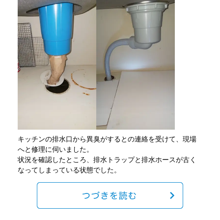
キッチンの排水口から異臭がするとの連絡を受けて、現場
へと修理に伺いました。
状況を確認したところ、排水トラップと排水ホースが古く
なってしまっている状態でした。