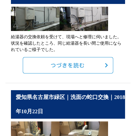
給湯器の交換依頼を受けて、現場へと修理に伺いました。
状況を確認したところ、同じ給湯器を長い間ご使用になら
れているご様子でした。
愛知県名古屋市緑区｜洗面の蛇口交換｜2018
年10月22日