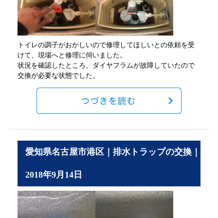
トイレの調子がおかしいので修理してほしいとの依頼を受
けて、現場へと修理に伺いました。
状況を確認したところ、ダイヤフラムが故障していたので
交換が必要な状態でした。
愛知県名古屋市港区｜排水トラップの交換｜
2018年9月14日