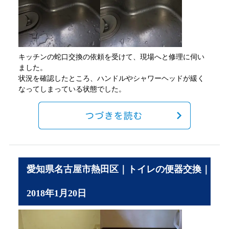
キッチンの蛇口交換の依頼を受けて、現場へと修理に伺い
ました。
状況を確認したところ、ハンドルやシャワーヘッドが緩く
なってしまっている状態でした。
愛知県名古屋市熱田区｜トイレの便器交換｜
2018年1月20日