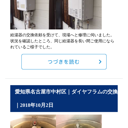
給湯器の交換依頼を受けて、現場へと修理に伺いました。
状況を確認したところ、同じ給湯器を長い間ご使用になら
れているご様子でした。
愛知県名古屋市中村区｜ダイヤフラムの交換
｜2018年10月2日