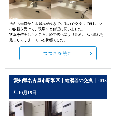
洗面の蛇口から水漏れが起きているので交換してほしいと
の依頼を受けて、現場へと修理に伺いました。
状況を確認したところ、経年劣化により各所から水漏れを
起こしてしまっている状態でした。
愛知県名古屋市昭和区｜給湯器の交換｜2018
年10月15日