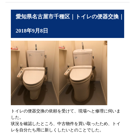
愛知県名古屋市千種区｜トイレの便器交換｜
2018年9月8日
トイレの便器交換の依頼を受けて、現場へと修理に伺いま
した。
状況を確認したところ、中古物件を買い取ったため、トイ
レを自分たち用に新しくしたいとのことでした。