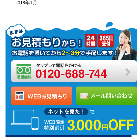
2018年1月