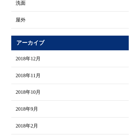
洗面
屋外
アーカイブ
2018年12月
2018年11月
2018年10月
2018年9月
2018年2月