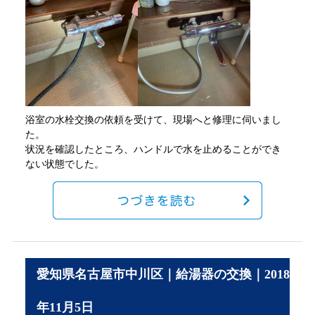
浴室の水栓交換の依頼を受けて、現場へと修理に伺いまし
た。
状況を確認したところ、ハンドルで水を止めることができ
ない状態でした。
愛知県名古屋市中川区｜給湯器の交換｜2018
年11月5日