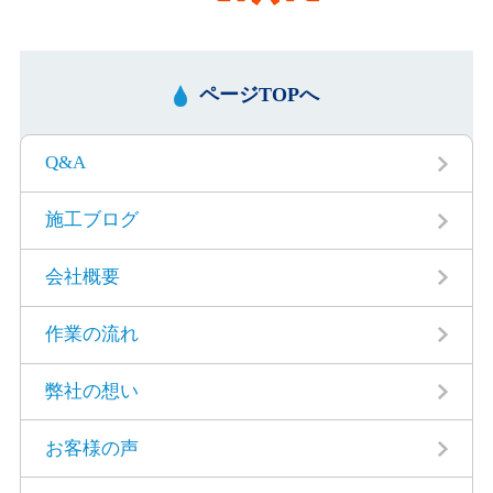
ページTOPへ
Q&A
施工ブログ
会社概要
作業の流れ
弊社の想い
お客様の声